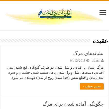
عقيده
نشانه‌های مرگ
04/12/2018
admin
مرگ انسان با افتادن و شل شدن دو طرف گیج‌گاه، کج شدن بینی،
افتادن دست‌ها، شل و ول شدن پاها، سفید شدن چشمان و سرد
شدن بدن و قطع نفس (جدا شدن روح از بدن) فهمیده می‌شود.
بیشتر بخوانید »
چگونگی آماده شدن برای مرگ