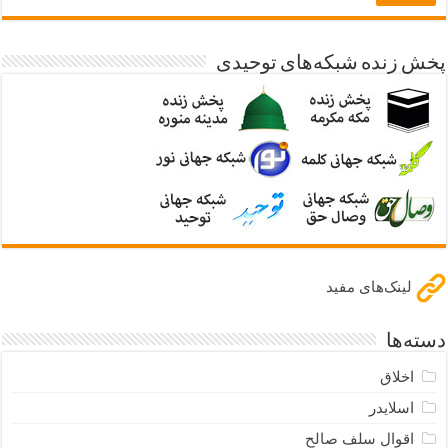
پخش زنده شبکه‌های توحیدی
لینک‌های مفید
دسته‌ها
اخلاق
اسلایدر
اقوال سلف صالح