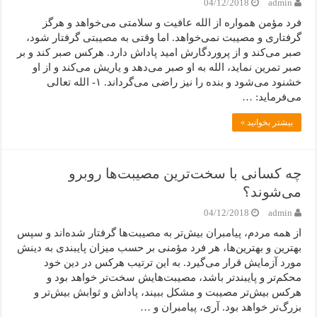
04/12/2018
admin
فرد مؤمن همواره از الله عافیت و سلامتی می‌خواهد و هرگز
گرفتاری و مصیبت نمی‌خواهد. اما وقتی به مصیبتی گرفتار شود،
صبر می‌کند و از پروردگارش امید پاداش دارد. هرکس صبر کند و بر
صبر تمرین نماید، الله به او صبر می‌دهد و یاریش می‌کند و از او
خشنود می‌شود و بنده را نیز راضی می‌گرداند. ۱- الله تعالی
می‌فرماید: …
بیشتر بخوانید »
چه کسانی با سخت‌ترین مصیبت‌ها روبرو
می‌شوند؟
04/12/2018
admin
از همه مردم، پیامبران بیش‌تر به مصیبت‌ها گرفتار شده‌اند و سپس
بهترین و بهترین‌ها، هر فرد مؤمنی بر حسب میزان پایبندی به دینش
مورد آزمایش قرار می‌گیرد. به این ترتیب هرکس در دین خود
محکم‌تر و پایبندتر باشد، مصیبت‌هایش سخت‌تر خواهد بود و
هرکس بیش‌تر مصیبت‌ و مشکل ببیند، پاداش و ثوابش بیش‌تر و
بزرگ‌تر خواهد بود. آری، پیامبران و …