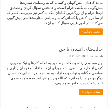
مانند کاهنان، پیش‌گویان و کسانی‌که به وسیله‌ی ستاره‌ها
پیش‌گویی می‌کنند، حرام است. و همچنین سؤال کردن و تصدیق
آن‌ها حرام و از بزرگ‌ترین گناهان بلکه به کفر نیز می‌رسد. کسی‌که
از ساحر یا کاهن یا کسانی‌که به وسیله‌ی ستاره‌شناسی پیش‌گویی
می‌کنند، در امور غیبی سؤال کند و آن‌ها …
بیشتر بخوانید »
حالت‌های انسان با جن
03/31/2018
admin
جن موجودی زنده و مکلف و مأمور به انجام کارهای نیک و دوری
کردن از کارهای بد می‌باشد و برای آن‌ها طاعات و فرمان‌برداری و
معاصی و گناه، و ثواب و مجازات وجود دارد. هر انسانی که انسان
دیگر، و جن‌ها را به آنچه که الله و رسولش امر نموده و به سوی
الله دعوت دهد، و امر به معروف …
بیشتر بخوانید »