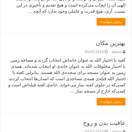
الهی آن را ایجاب می‌کرده است و هیچ تقدیم و تأخیری در این
نیست. آری، هیچ قدرت و عاملی وجود ندارد که آنچه …
بیشتر بخوانید »
بهترین مکان
04/05/2018
admin
کعبه با اختیار الله به عنوان خانه‌اش انتخاب گردید و مساجد زمین
با اختیار مخلوقات الله به عنوان خانه‌ی او انتخاب شده‌اند. همه‌ی
زمین به عنوان مسجد برای سجده‌ی الله هستند. بنابراین کعبه با
اختیار الله قبله‌ی همه‌ی‌ مساجدی است که انسان‌ها انتخاب کردند.
کسی‌که در جلوی کعبه نماز می‌خواند، خانه‌ی کعبه قبله‌اش است و
کسی‌که خارج از مسجد نماز …
بیشتر بخوانید »
عاقبت بدن و روح
04/01/2018
admin