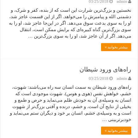
03/25/2018
admin
نخستین و بزرگ‌ترین شرارت این است که از بنده، کفر و شرک، و
دشمنی الله و پیامبرش را می‌خواهد. اگر از این قسمت عاجز شد،
او را به سوی بدعت سوق می‌دهد. اگر در این‌جا عاجز شد، او را به
سوی بزرگ‌ترین گناه کبیره‌ای که برایش ممکن است، انتقال
می‌دهد. اگر از آن عاجز شد، او را به سوی بزرگ‌ترین …
بیشتر بخوانید »
راه‌های ورود شیطان
03/25/2018
admin
راه‌های ورود شیطان به سمت انسان سه راه می‌باشند: شهوت،
خشم، خواهش نفس (هوی و هوس). شهوت موجودی است که
انسان به وسیله‌ی آن به خودش ظلم می‌نماید و حرص و طمع و
بخیلی از نتایج آن است. و خشم، درنده و آفتی بزرگ‌تر از شهوت
است و به وسیله‌ی خشم، انسان بر خود و دیگران ستم می‌نماید و
خودبرتربینی …
بیشتر بخوانید »