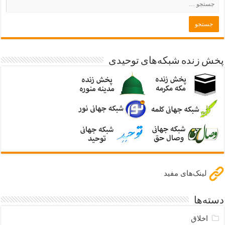
پخش زنده شبکه‌های توحیدی
لینک‌های مفید
دسته‌ها
اخلاق