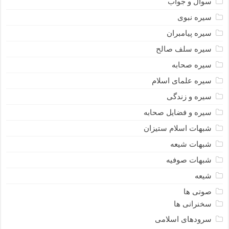
سوال و جواب
سیره نبوى
سیره پیامبران
سیره سلف صالح
سیره صحابه
سیره علمای اسلام
سیره و زندگی
سیره و فضایل صحابه
شبهات اسلام ستیزان
شبهات شیعه
شبهات صوفیه
شیعه
صوتی ها
سخنرانی ها
سرودهای اسلامی