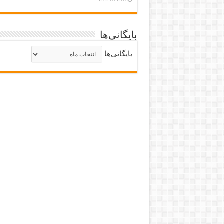
بایگانی‌ها
بایگانی‌ها