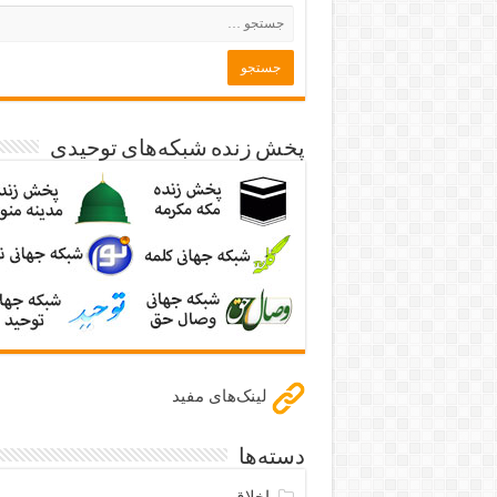
پخش زنده شبکه‌های توحیدی
لینک‌های مفید
دسته‌ها
اخلاق