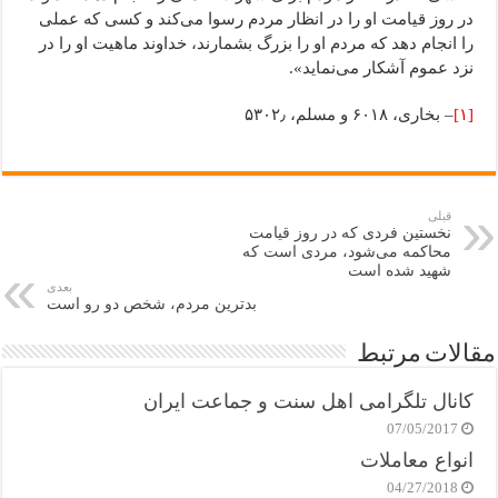
در روز قیامت او را در انظار مردم رسوا می‌کند و کسی که عملی
را انجام دهد که مردم او را بزرگ بشمارند، خداوند ماهیت او را در
نزد عموم آشکار می‌نماید».
[۱]
– بخاری، ۶۰۱۸ و مسلم، ۵۳۰۲٫
قبلی
نخستین فردی که در روز قیامت
محاکمه می‌شود، مردی است که
شهید شده است
بعدی
بدترین مردم، شخص دو رو است
مقالات مرتبط
کانال تلگرامی اهل سنت و جماعت ایران
07/05/2017
انواع معاملات
04/27/2018