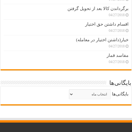
برگرداندن کالا بعد از تحویل گرفتن
04/27/2018
اقسام داشتن حق اختیار
04/27/2018
خیار(داشتن اختیار در معامله)
04/27/2018
مفاسد قمار
04/27/2018
بایگانی‌ها
بایگانی‌ها