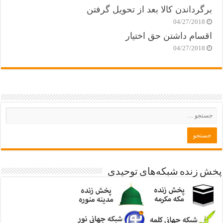
برگرداندن کالا بعد از تحویل گرفتن
04/27/2018
اقسام داشتن حق اختیار
04/27/2018
پخش زنده شبکه‌های توحیدی