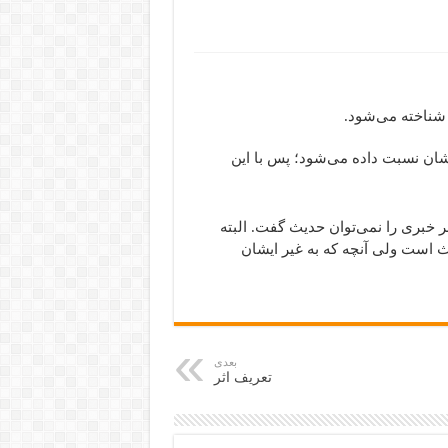
 شناخته می‌شود.
یشان نسبت داده می‌شود؛ پس با این
ر خبری را نمی‌توان حدیث گفت. البته
ث است ولی آنچه که به غیر ایشان
بعدی
تعریف اثر