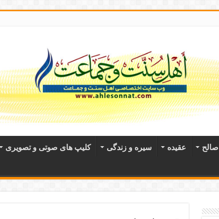
الح
عقيده
سیره و زندگی
کلیپ های صوتی و تصویری