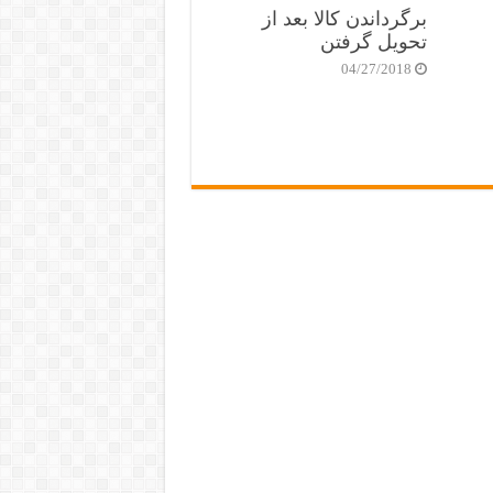
برگرداندن کالا بعد از
تحویل گرفتن
04/27/2018