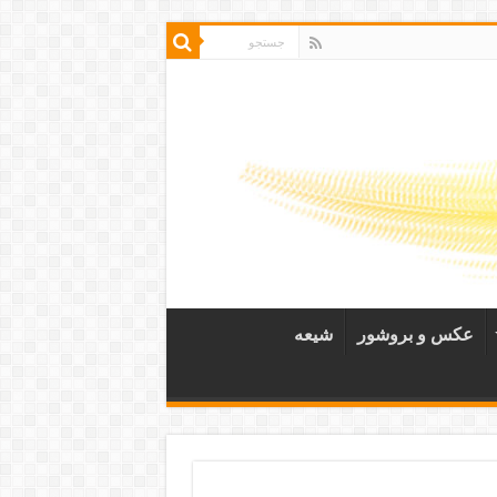
عکس و بروشور
شیعه