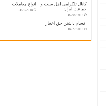
کانال تلگرامی اهل سنت و
انواع معاملات
جماعت ایران
04/27/2018
07/05/2017
اقسام داشتن حق اختیار
04/27/2018