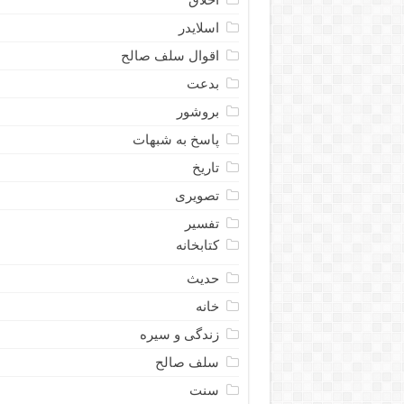
اسلایدر
اقوال سلف صالح
بدعت
بروشور
پاسخ به شبهات
تاریخ
تصویری
تفسیر
کتابخانه
حدیث
خانه
زندگی و سیره
سلف صالح
سنت