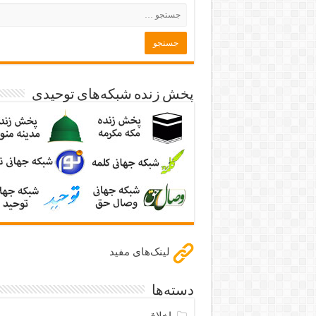
پخش زنده شبکه‌های توحیدی
لینک‌های مفید
دسته‌ها
اخلاق