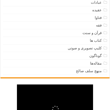
عبادات
عقیده
فتاوا
فقه
قرآن و سنت
کتاب ها
کلیپ تصویری و صوتی
گوناگون
مقاله‌ها
منهج سلف صالح