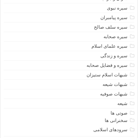
سیره نبوى
سیره پیامبران
سیره سلف صالح
سیره صحابه
سیره علمای اسلام
سیره و زندگی
سیره و فضایل صحابه
شبهات اسلام ستیزان
شبهات شیعه
شبهات صوفیه
شیعه
صوتی ها
سخنرانی ها
سرودهای اسلامی