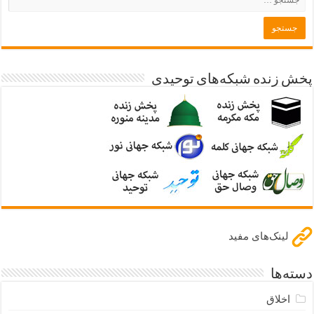
پخش زنده شبکه‌های توحیدی
لینک‌های مفید
دسته‌ها
اخلاق