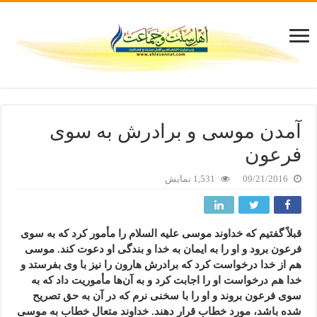
آمدن موسی و برادرش به سوی
فرعون
09/21/2016
1,531 نمایش
قبلاً گفتیم که خداوند موسی علیه السلام را مأمور کرد که به سوی
فرعون برود و او را به ایمان به خدا و بندگی او دعوت کند. موسی
هم از خدا درخواست کرد که برادرش هارون را نیز با وی بفرستد و
خدا هم درخواست او را اجابت کرد و به آن‌ها مأموریت داد که به
سوی فرعون بروند و او را با سخنی نرم که در آن به حق تصریح
شده باشد، مورد خطاب قرار دهند. خداوند متعال خطاب به موسی