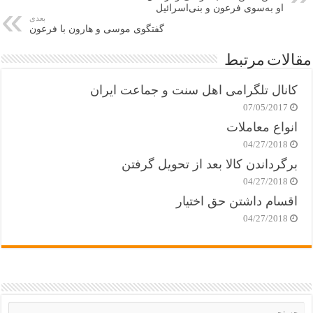
او به‌سوی فرعون و بنی‌اسرائیل
بعدی
گفتگوی موسی و هارون با فرعون
مقالات مرتبط
کانال تلگرامی اهل سنت و جماعت ایران
07/05/2017
انواع معاملات
04/27/2018
برگرداندن کالا بعد از تحویل گرفتن
04/27/2018
اقسام داشتن حق اختیار
04/27/2018