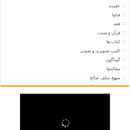
عقیده
فتاوا
فقه
قرآن و سنت
کتاب ها
کلیپ تصویری و صوتی
گوناگون
مقاله‌ها
منهج سلف صالح