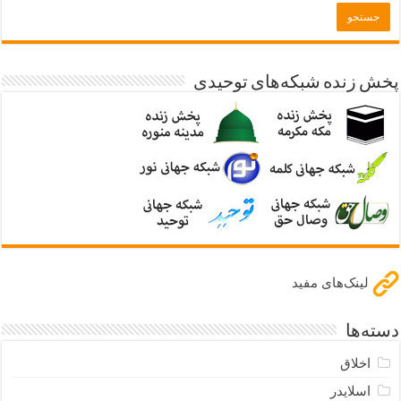
پخش زنده شبکه‌های توحیدی
لینک‌های مفید
دسته‌ها
اخلاق
اسلایدر