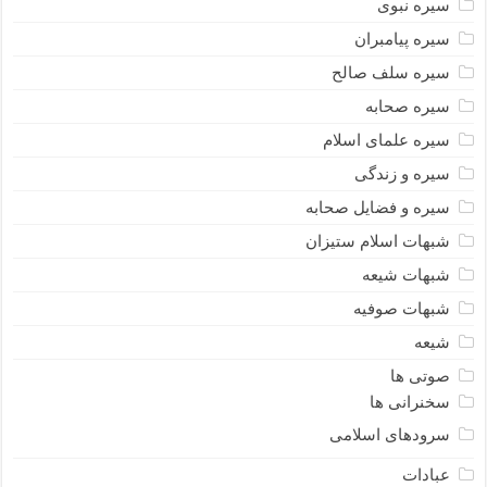
سیره نبوى
سیره پیامبران
سیره سلف صالح
سیره صحابه
سیره علمای اسلام
سیره و زندگی
سیره و فضایل صحابه
شبهات اسلام ستیزان
شبهات شیعه
شبهات صوفیه
شیعه
صوتی ها
سخنرانی ها
سرودهای اسلامی
عبادات