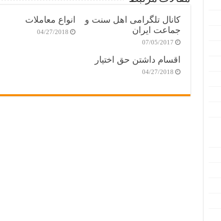
کانال تلگرامی اهل سنت و
انواع معاملات
جماعت ایران
04/27/2018
07/05/2017
اقسام داشتن حق اختیار
04/27/2018