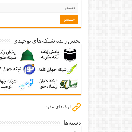
پخش زنده شبکه‌های توحیدی
لینک‌های مفید
دسته‌ها