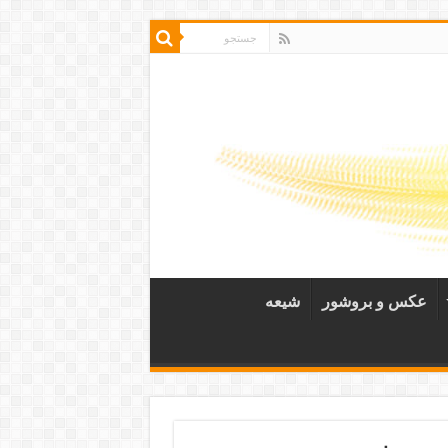
عکس و بروشور
شیعه