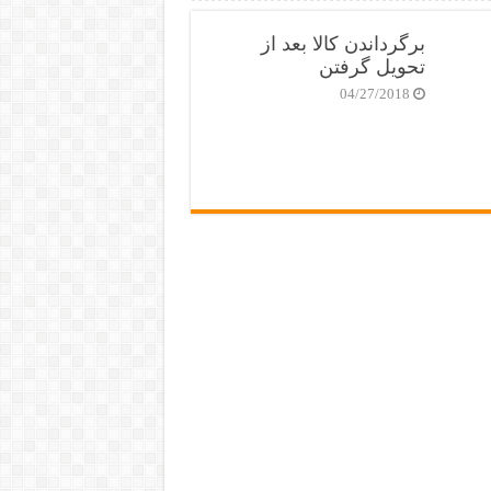
برگرداندن کالا بعد از
تحویل گرفتن
04/27/2018