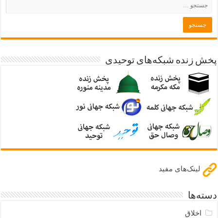
پخش زنده شبکه‌های توحیدی
لینک‌های مفید
دسته‌ها
اخلاق