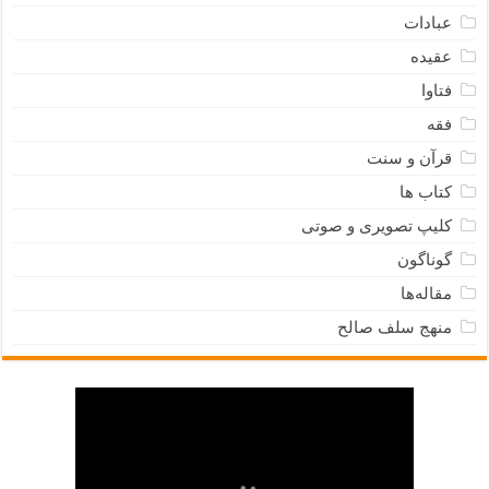
عبادات
عقیده
فتاوا
فقه
قرآن و سنت
کتاب ها
کلیپ تصویری و صوتی
گوناگون
مقاله‌ها
منهج سلف صالح