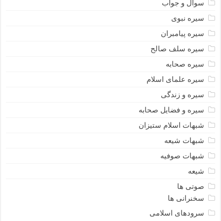
سوال و جواب
سیره نبوى
سیره پیامبران
سیره سلف صالح
سیره صحابه
سیره علمای اسلام
سیره و زندگی
سیره و فضایل صحابه
شبهات اسلام ستیزان
شبهات شیعه
شبهات صوفیه
شیعه
صوتی ها
سخنرانی ها
سرودهای اسلامی