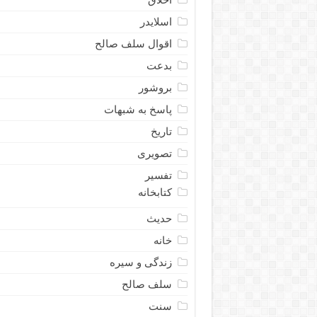
اسلایدر
اقوال سلف صالح
بدعت
بروشور
پاسخ به شبهات
تاریخ
تصویری
تفسیر
کتابخانه
حدیث
خانه
زندگی و سیره
سلف صالح
سنت