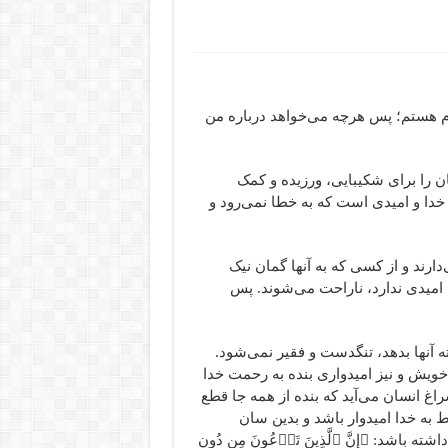
ام هستم؛ پس هرچه می‌خواهد درباره من
ن را برای شکیبایی، ورزیده و کمک
دا و امیدی است که به خطا نمی‌رود و
دارند و از کسی که به آنها گمان نیک
 امیدی ندارد، ناراحت می‌شوند. پس
 آنها بدهد، تنگدست و فقیر نمی‌شود.
 خویش و نیز امیدواری بنده به رحمت خدا
غ انسان می‌آید که بنده از همه جا قطع
قط به خدا امیدوار باشد و بدین سان
باشد: ﴿إِنَّ ٱلَّذِینَ تَدۡعُونَ مِن دُونِ