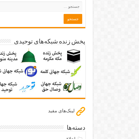
پخش زنده شبکه‌های توحیدی
لینک‌های مفید
دسته‌ها
اخلاق