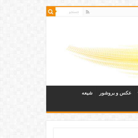
عکس و بروشور
شیعه