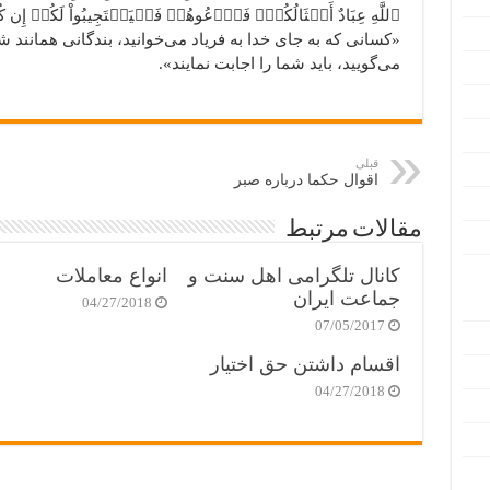
«کسانی که به جای خدا به فریاد می‌خوانید، بندگانی همانند ش
می‌گویید، باید شما را اجابت نمایند».
قبلی
اقوال حکما درباره صبر
مقالات مرتبط
کانال تلگرامی اهل سنت و
انواع معاملات
جماعت ایران
04/27/2018
07/05/2017
اقسام داشتن حق اختیار
04/27/2018