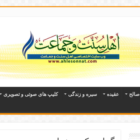
الح
عقيده
سیره و زندگی
کلیپ های صوتی و تصویری