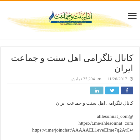
کانال تلگرامی اهل سنت و جماعت
ایران
11/26/2017
25,204 نمایش
کانال تلگرامی اهل سنت و جماعت ایران
@ahlesonnat_com
https://t.me/ahlesonnat_com
https://t.me/joinchat/AAAAAEL1eveEIme7q2AtCw