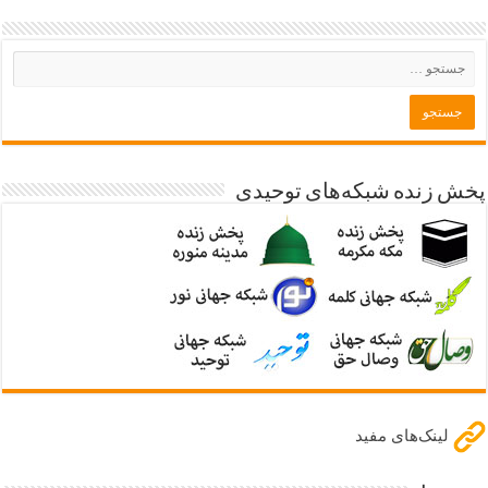
پخش زنده شبکه‌های توحیدی
لینک‌های مفید