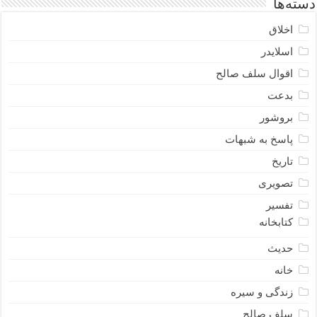
دسته‌ها
اخلاق
اسلایدر
اقوال سلف صالح
بدعت
بروشور
پاسخ به شبهات
تاریخ
تصویری
تفسیر
کتابخانه
حدیث
خانه
زندگی و سیره
سلف صالح