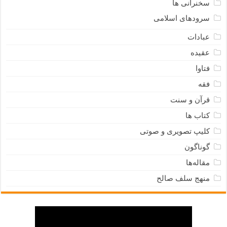
سخنرانی ها
سرودهای اسلامی
عبادات
عقیده
فتاوا
فقه
قرآن و سنت
کتاب ها
کلیپ تصویری و صوتی
گوناگون
مقاله‌ها
منهج سلف صالح