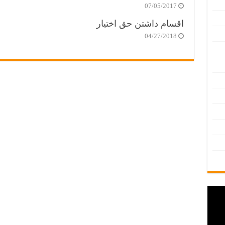
07/05/2017
اقسام داشتن حق اختیار
04/27/2018