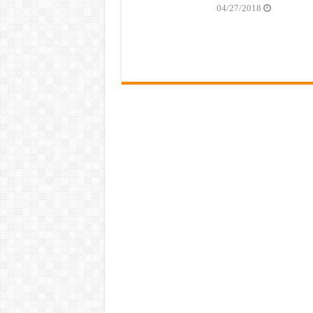
04/27/2018