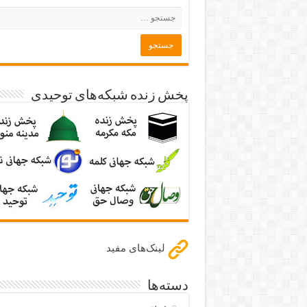
پخش زنده شبکه‌های توحیدی
لینک‌های مفید
دسته‌ها