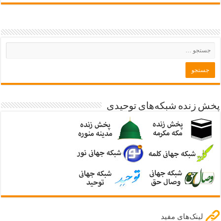
پخش زنده شبکه‌های توحیدی
لینک‌های مفید