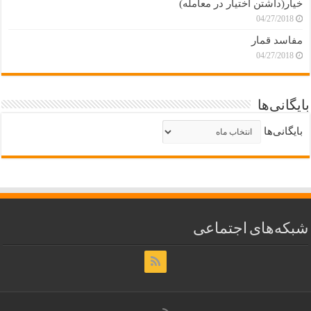
خیار(داشتن اختیار در معامله)
04/27/2018
مفاسد قمار
04/27/2018
بایگانی‌ها
بایگانی‌ها
شبکه‌های اجتماعی