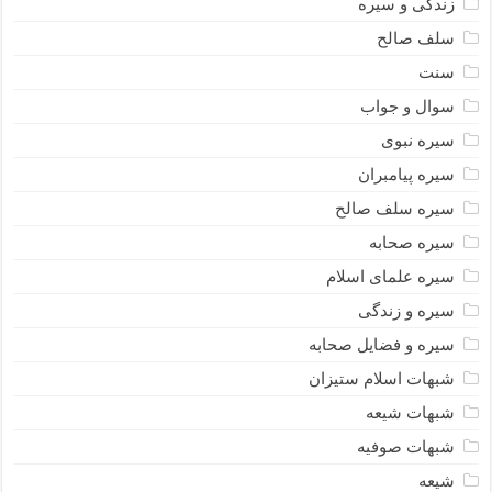
زندگی و سیره
سلف صالح
سنت
سوال و جواب
سیره نبوى
سیره پیامبران
سیره سلف صالح
سیره صحابه
سیره علمای اسلام
سیره و زندگی
سیره و فضایل صحابه
شبهات اسلام ستیزان
شبهات شیعه
شبهات صوفیه
شیعه