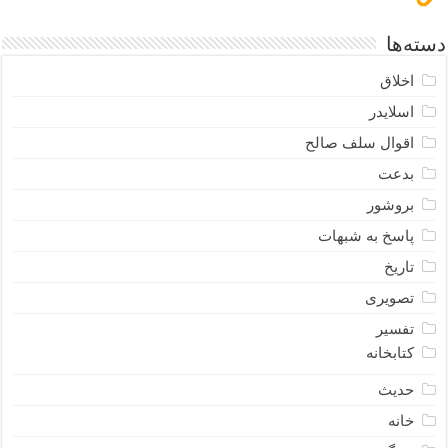
دسته‌ها
اخلاق
اسلایدر
اقوال سلف صالح
بدعت
بروشور
پاسخ به شبهات
تاریخ
تصویری
تفسیر
کتابخانه
حدیث
خانه