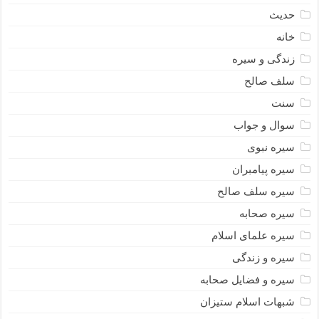
حدیث
خانه
زندگی و سیره
سلف صالح
سنت
سوال و جواب
سیره نبوى
سیره پیامبران
سیره سلف صالح
سیره صحابه
سیره علمای اسلام
سیره و زندگی
سیره و فضایل صحابه
شبهات اسلام ستیزان