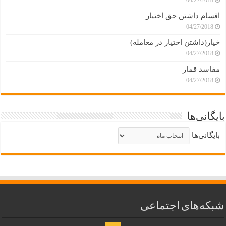
04/27/2018
اقسام داشتن حق اختیار
04/27/2018
خیار(داشتن اختیار در معامله)
04/27/2018
مفاسد قمار
04/27/2018
بایگانی‌ها
بایگانی‌ها
شبکه‌های اجتماعی