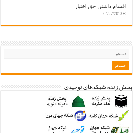
اقسام داشتن حق اختیار
04/27/2018
پخش زنده شبکه‌های توحیدی