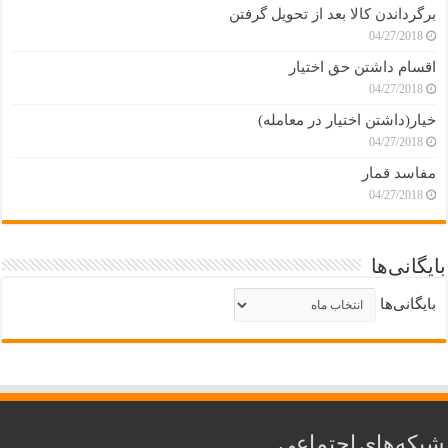
برگرداندن کالا بعد از تحویل گرفتن
04/27/2018
اقسام داشتن حق اختیار
04/27/2018
خیار(داشتن اختیار در معامله)
04/27/2018
مفاسد قمار
04/27/2018
بایگانی‌ها
بایگانی‌ها
شبکه‌های اجتماعی