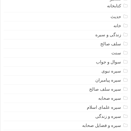
کتابخانه
حدیث
خانه
زندگی و سیره
سلف صالح
سنت
سوال و جواب
سیره نبوى
سیره پیامبران
سیره سلف صالح
سیره صحابه
سیره علمای اسلام
سیره و زندگی
سیره و فضایل صحابه