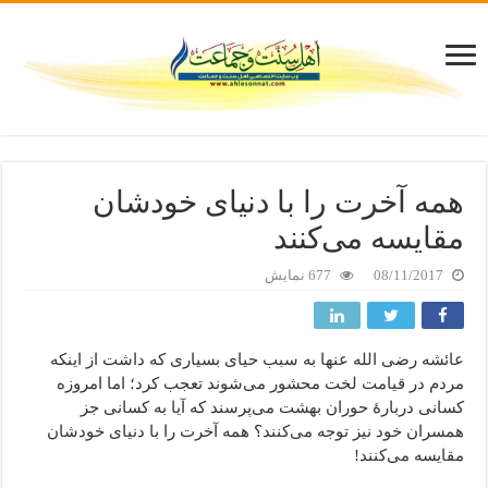
همه آخرت را با دنیای خودشان
مقایسه می‌کنند
08/11/2017
677 نمایش
عائشه رضی الله عنها به سبب حیای بسیاری که داشت از اینکه
مردم در قیامت لخت محشور می‌شوند تعجب کرد؛ اما امروزه
کسانی دربارهٔ حوران بهشت می‌پرسند که آیا به کسانی جز
همسران خود نیز توجه می‌کنند؟ همه آخرت را با دنیای خودشان
مقایسه می‌کنند!