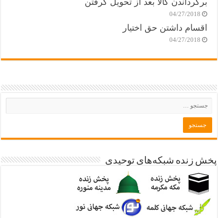
برگرداندن کالا بعد از تحویل گرفتن
04/27/2018
اقسام داشتن حق اختیار
04/27/2018
پخش زنده شبکه‌های توحیدی