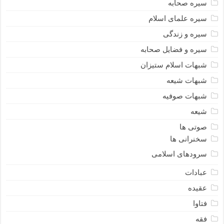
سیره صحابه
سیره علمای اسلام
سیره و زندگی
سیره و فضایل صحابه
شبهات اسلام ستیزان
شبهات شیعه
شبهات صوفیه
شیعه
صوتی ها
سخنرانی ها
سرودهای اسلامی
عبادات
عقیده
فتاوا
فقه