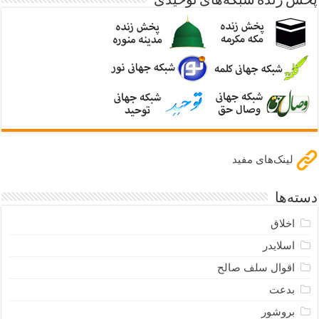
پخش زنده شبکه‌های توحیدی
لینک‌های مفید
دسته‌ها
اخلاق
اسلایدر
اقوال سلف صالح
بدعت
بروشور