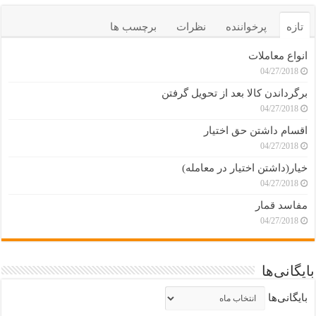
تازه
پرخواننده
نظرات
برچسب ها
انواع معاملات
04/27/2018
برگرداندن کالا بعد از تحویل گرفتن
04/27/2018
اقسام داشتن حق اختیار
04/27/2018
خیار(داشتن اختیار در معامله)
04/27/2018
مفاسد قمار
04/27/2018
بایگانی‌ها
بایگانی‌ها