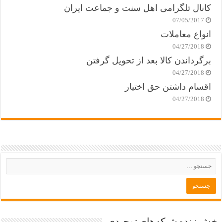
کانال تلگرامی اهل سنت و جماعت ایران
07/05/2017
انواع معاملات
04/27/2018
برگرداندن کالا بعد از تحویل گرفتن
04/27/2018
اقسام داشتن حق اختیار
04/27/2018