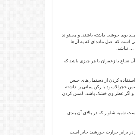
ند بوی خوشی داشته باشند. و می‌‌تواند
 است که اصل ماده‌‌ای که به آن‌ها
… نباشد.
 نعناع یا زعفران یا هر چیزی باشد که
استفاده کردن از دستمال‌های خیس
 حجرالاسود یا رکن یمانی را داشته
کند و اگر عطر وی خشک باشد، لمس کردن
است شبیه شلوار که در بالای آن بندی
 در برابر حرارت خورشید جایز است.