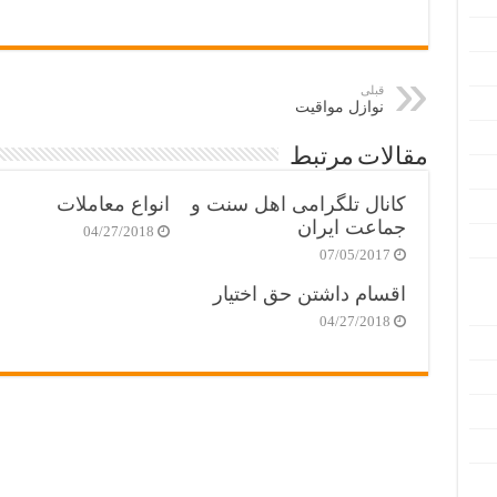
قبلی
نوازل مواقیت
مقالات مرتبط
کانال تلگرامی اهل سنت و
انواع معاملات
جماعت ایران
04/27/2018
07/05/2017
اقسام داشتن حق اختیار
04/27/2018