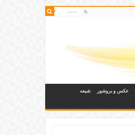
عکس و بروشور
شیعه