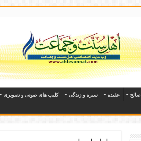
الح
عقيده
سیره و زندگی
کلیپ های صوتی و تصویری