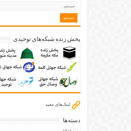
پخش زنده شبکه‌های توحیدی
لینک‌های مفید
دسته‌ها
اخلاق