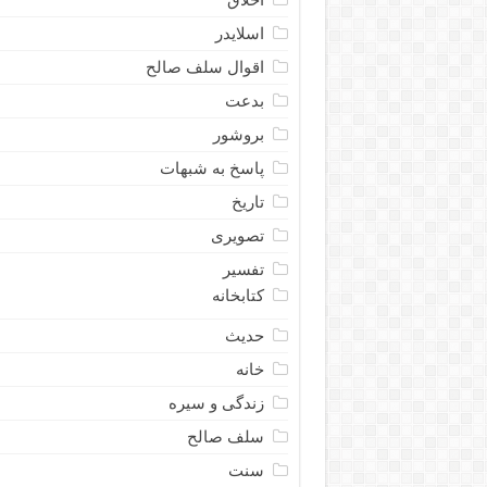
اسلایدر
اقوال سلف صالح
بدعت
بروشور
پاسخ به شبهات
تاریخ
تصویری
تفسیر
کتابخانه
حدیث
خانه
زندگی و سیره
سلف صالح
سنت