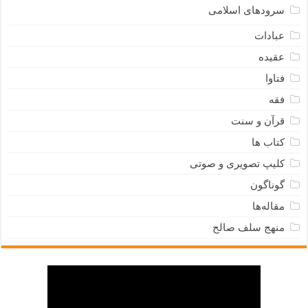
سرودهای اسلامی
عبادات
عقیده
فتاوا
فقه
قرآن و سنت
کتاب ها
کلیپ تصویری و صوتی
گوناگون
مقاله‌ها
منهج سلف صالح