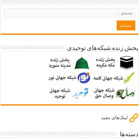
پخش زنده شبکه‌های توحیدی
لینک‌های مفید
دسته‌ها