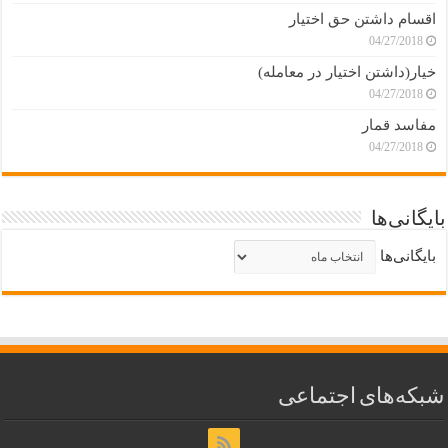
اقسام داشتن حق اختیار
04/27/2018
خیار(داشتن اختیار در معامله)
04/27/2018
مفاسد قمار
04/27/2018
بایگانی‌ها
بایگانی‌ها
شبکه‌های اجتماعی