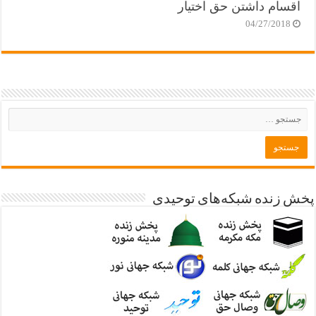
اقسام داشتن حق اختیار
04/27/2018
پخش زنده شبکه‌های توحیدی