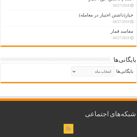
04/27/2018
خیار(داشتن اختیار در معامله)
04/27/2018
مفاسد قمار
04/27/2018
بایگانی‌ها
بایگانی‌ها
شبکه‌های اجتماعی