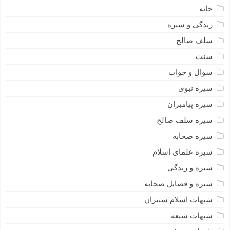
خانه
زندگی و سیره
سلف صالح
سنت
سوال و جواب
سیره نبوى
سیره پیامبران
سیره سلف صالح
سیره صحابه
سیره علمای اسلام
سیره و زندگی
سیره و فضایل صحابه
شبهات اسلام ستیزان
شبهات شیعه