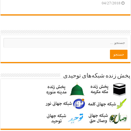
04/27/2018
پخش زنده شبکه‌های توحیدی