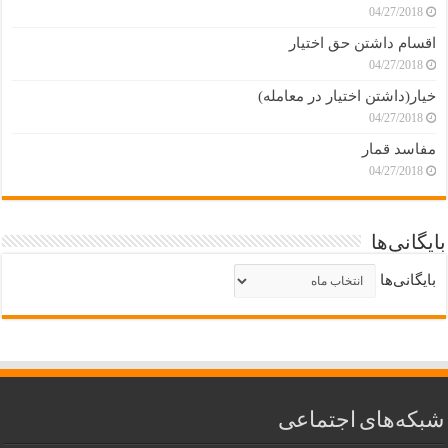
04/27/2018
اقسام داشتن حق اختیار
04/27/2018
خیار(داشتن اختیار در معامله)
04/27/2018
مفاسد قمار
04/27/2018
بایگانی‌ها
بایگانی‌ها
شبکه‌های اجتماعی