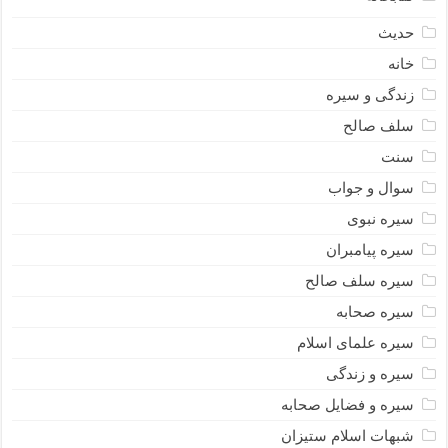
حدیث
خانه
زندگی و سیره
سلف صالح
سنت
سوال و جواب
سیره نبوى
سیره پیامبران
سیره سلف صالح
سیره صحابه
سیره علمای اسلام
سیره و زندگی
سیره و فضایل صحابه
شبهات اسلام ستیزان