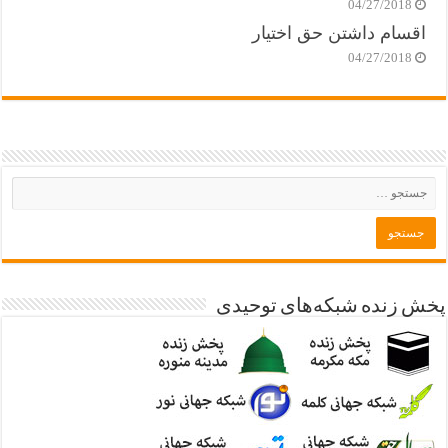
04/27/2018
اقسام داشتن حق اختیار
04/27/2018
پخش زنده شبکه‌های توحیدی