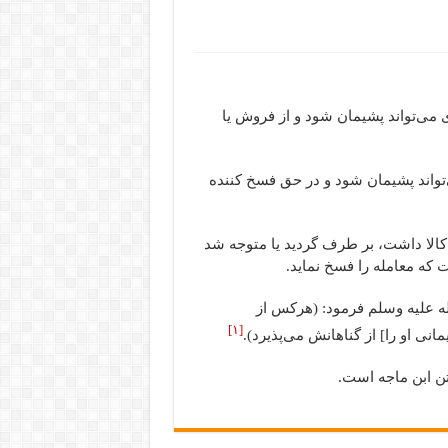
 می‌‌تواند پشیمان شود و از فروش یا
تواند پشیمان شود و در حق فسخ کننده
 کالا داشت، بر طرف گردید یا متوجه شد
ت که معامله را فسخ نماید.
له علیه وسلم فرمود: (هرکس از
[۱]
انی او را] از گناهانش می‌پذیرد).