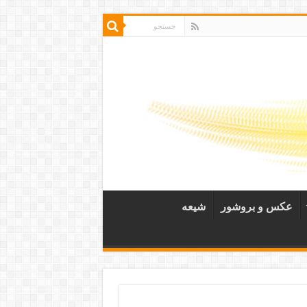
عکس و بروشور
شیعه