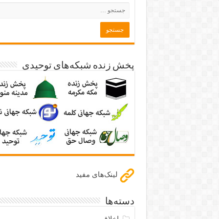
پخش زنده شبکه‌های توحیدی
لینک‌های مفید
دسته‌ها
اخلاق