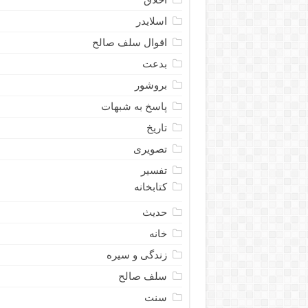
اسلایدر
اقوال سلف صالح
بدعت
بروشور
پاسخ به شبهات
تاریخ
تصویری
تفسیر
کتابخانه
حدیث
خانه
زندگی و سیره
سلف صالح
سنت