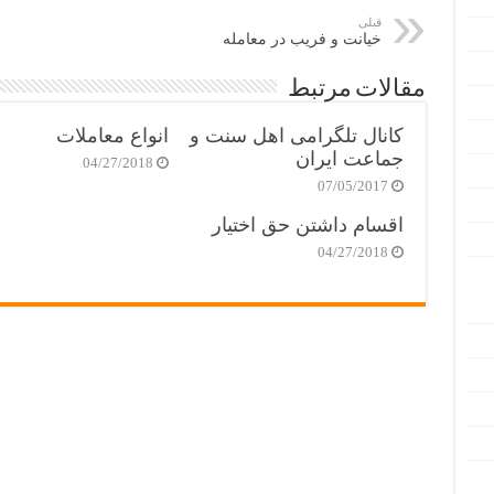
قبلی
خیانت و فریب در معامله
مقالات مرتبط
کانال تلگرامی اهل سنت و
انواع معاملات
جماعت ایران
04/27/2018
07/05/2017
اقسام داشتن حق اختیار
04/27/2018