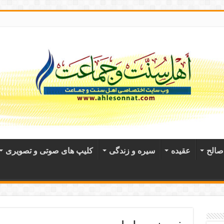
الح
عقيده
سیره و زندگی
کلیپ های صوتی و تصویری