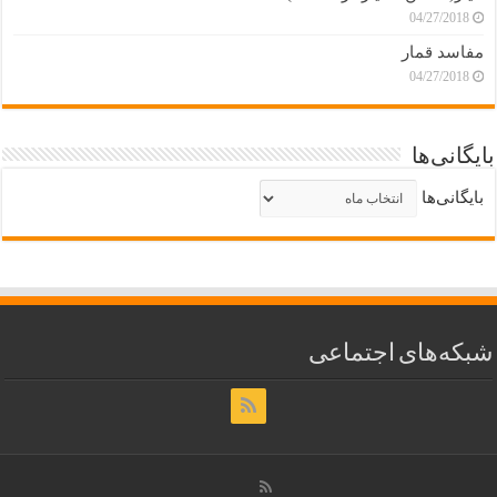
04/27/2018
مفاسد قمار
04/27/2018
بایگانی‌ها
بایگانی‌ها
شبکه‌های اجتماعی