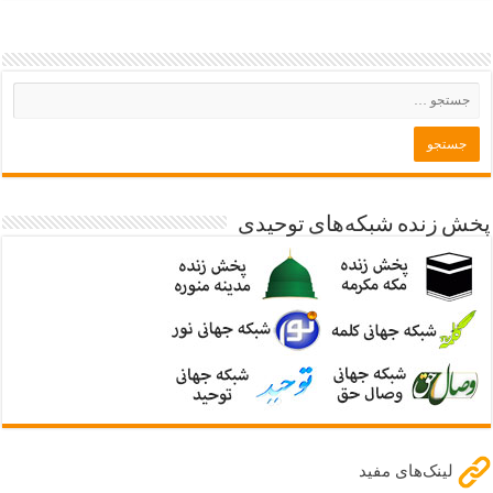
پخش زنده شبکه‌های توحیدی
لینک‌های مفید