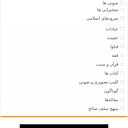
صوتی ها
سخنرانی ها
سرودهای اسلامی
عبادات
عقیده
فتاوا
فقه
قرآن و سنت
کتاب ها
کلیپ تصویری و صوتی
گوناگون
مقاله‌ها
منهج سلف صالح