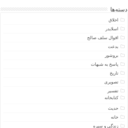
دسته‌ها
اخلاق
اسلایدر
اقوال سلف صالح
بدعت
بروشور
پاسخ به شبهات
تاریخ
تصویری
تفسیر
کتابخانه
حدیث
خانه
زندگی و سیره