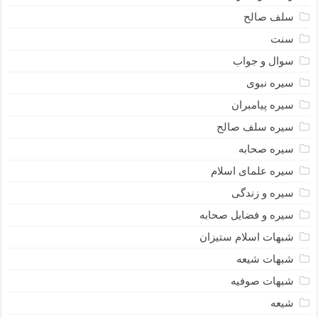
سلف صالح
سنت
سوال و جواب
سیره نبوى
سیره پیامبران
سیره سلف صالح
سیره صحابه
سیره علمای اسلام
سیره و زندگی
سیره و فضایل صحابه
شبهات اسلام ستیزان
شبهات شیعه
شبهات صوفیه
شیعه