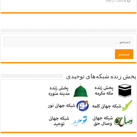
04/27/2018
پخش زنده شبکه‌های توحیدی