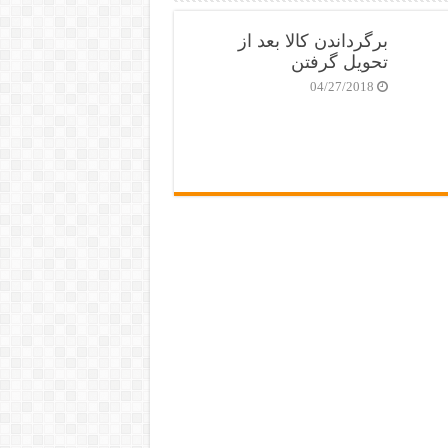
برگرداندن کالا بعد از
تحویل گرفتن
04/27/2018