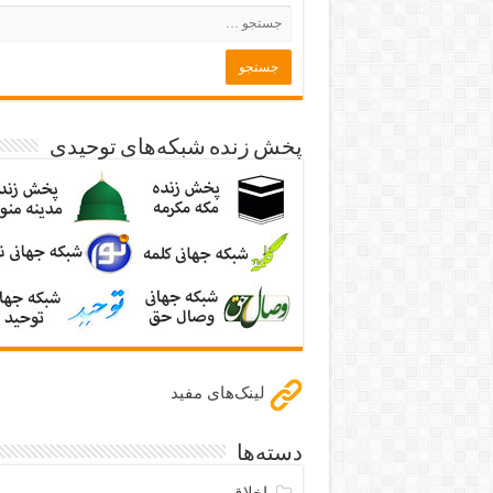
پخش زنده شبکه‌های توحیدی
لینک‌های مفید
دسته‌ها
اخلاق