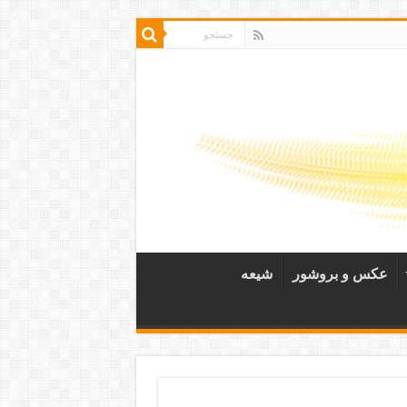
عکس و بروشور
شیعه