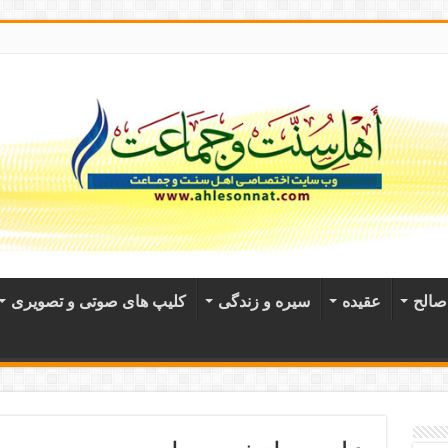
الح
عقيده
سیره و زندگی
کلیپ های صوتی و تصویری