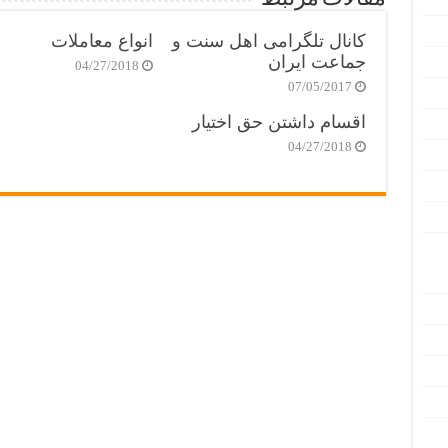
کانال تلگرامی اهل سنت و
انواع معاملات
جماعت ایران
04/27/2018
07/05/2017
اقسام داشتن حق اختیار
04/27/2018