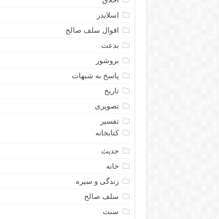
اسلایدر
اقوال سلف صالح
بدعت
بروشور
پاسخ به شبهات
تاریخ
تصویری
تفسیر
کتابخانه
حدیث
خانه
زندگی و سیره
سلف صالح
سنت