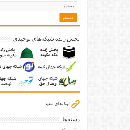
پخش زنده شبکه‌های توحیدی
لینک‌های مفید
دسته‌ها
اخلاق