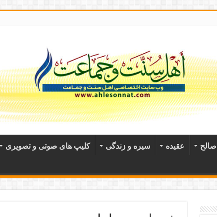
الح
عقيده
سیره و زندگی
کلیپ های صوتی و تصویری