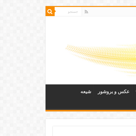
عکس و بروشور
شیعه