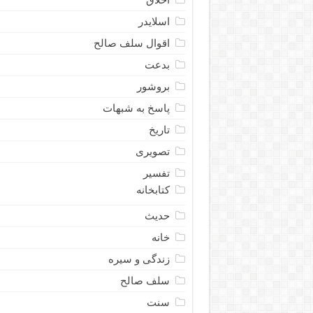
اسلایدر
اقوال سلف صالح
بدعت
بروشور
پاسخ به شبهات
تاریخ
تصویری
تفسیر
کتابخانه
حدیث
خانه
زندگی و سیره
سلف صالح
سنت