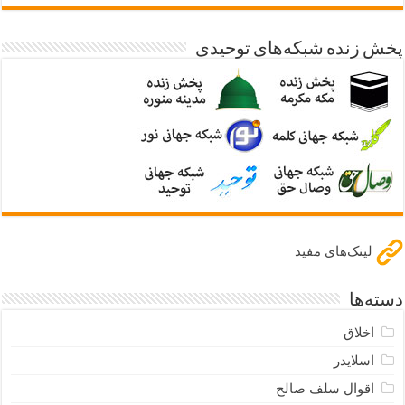
پخش زنده شبکه‌های توحیدی
لینک‌های مفید
دسته‌ها
اخلاق
اسلایدر
اقوال سلف صالح