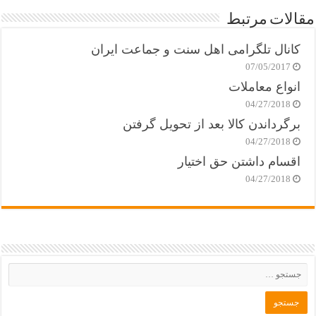
مقالات مرتبط
کانال تلگرامی اهل سنت و جماعت ایران
07/05/2017
انواع معاملات
04/27/2018
برگرداندن کالا بعد از تحویل گرفتن
04/27/2018
اقسام داشتن حق اختیار
04/27/2018