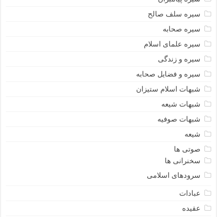
سیره سلف صالح
سیره صحابه
سیره علمای اسلام
سیره و زندگی
سیره و فضایل صحابه
شبهات اسلام ستیزان
شبهات شیعه
شبهات صوفیه
شیعه
صوتی ها
سخنرانی ها
سرودهای اسلامی
عبادات
عقیده