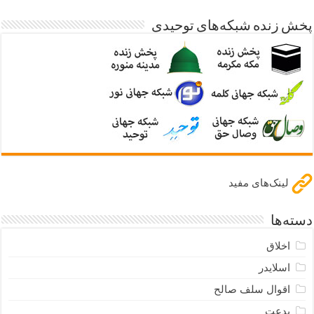
پخش زنده شبکه‌های توحیدی
لینک‌های مفید
دسته‌ها
اخلاق
اسلایدر
اقوال سلف صالح
بدعت