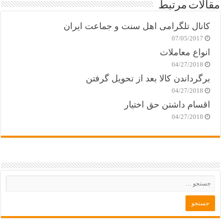
مقالات مرتبط
کانال تلگرامی اهل سنت و جماعت ایران
07/05/2017
انواع معاملات
04/27/2018
برگرداندن کالا بعد از تحویل گرفتن
04/27/2018
اقسام داشتن حق اختیار
04/27/2018