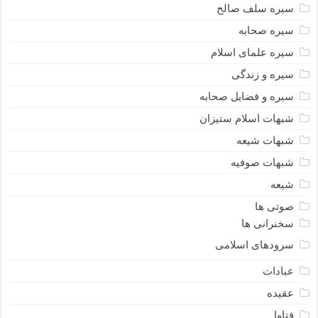
سیره سلف صالح
سیره صحابه
سیره علمای اسلام
سیره و زندگی
سیره و فضایل صحابه
شبهات اسلام ستیزان
شبهات شیعه
شبهات صوفیه
شیعه
صوتی ها
سخنرانی ها
سرودهای اسلامی
عبادات
عقیده
فتاوا