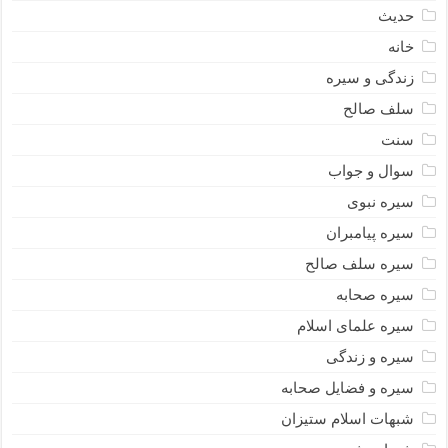
حدیث
خانه
زندگی و سیره
سلف صالح
سنت
سوال و جواب
سیره نبوى
سیره پیامبران
سیره سلف صالح
سیره صحابه
سیره علمای اسلام
سیره و زندگی
سیره و فضایل صحابه
شبهات اسلام ستیزان