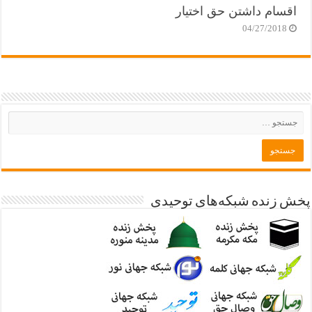
اقسام داشتن حق اختیار
04/27/2018
پخش زنده شبکه‌های توحیدی