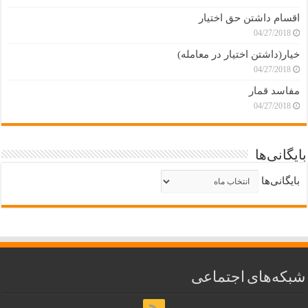
اقسام داشتن حق اختیار
04/27/2018
خیار(داشتن اختیار در معامله)
04/27/2018
مفاسد قمار
04/27/2018
بایگانی‌ها
بایگانی‌ها
شبکه‌های اجتماعی