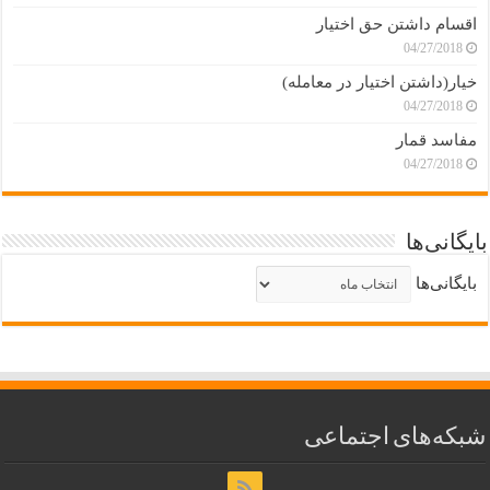
اقسام داشتن حق اختیار
04/27/2018
خیار(داشتن اختیار در معامله)
04/27/2018
مفاسد قمار
04/27/2018
بایگانی‌ها
بایگانی‌ها
شبکه‌های اجتماعی