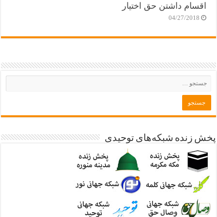
اقسام داشتن حق اختیار
04/27/2018
پخش زنده شبکه‌های توحیدی