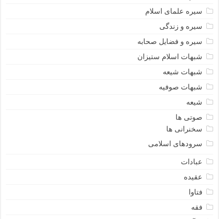
سیره علمای اسلام
سیره و زندگی
سیره و فضایل صحابه
شبهات اسلام ستیزان
شبهات شیعه
شبهات صوفیه
شیعه
صوتی ها
سخنرانی ها
سرودهای اسلامی
عبادات
عقیده
فتاوا
فقه