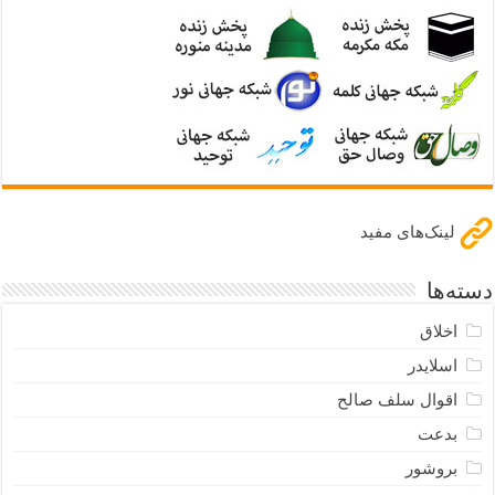
لینک‌های مفید
دسته‌ها
اخلاق
اسلایدر
اقوال سلف صالح
بدعت
بروشور