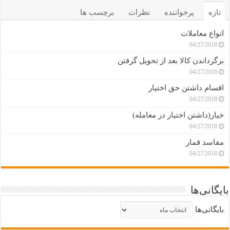
تازه
پرخواننده
نظرات
برچسب ها
انواع معاملات
04/27/2018
برگرداندن کالا بعد از تحویل گرفتن
04/27/2018
اقسام داشتن حق اختیار
04/27/2018
خیار(داشتن اختیار در معامله)
04/27/2018
مفاسد قمار
04/27/2018
بایگانی‌ها
بایگانی‌ها