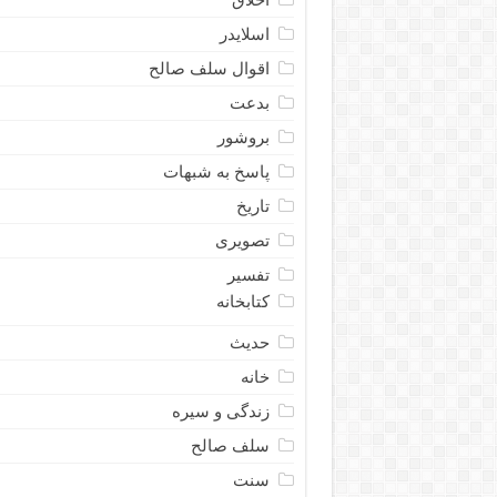
اسلایدر
اقوال سلف صالح
بدعت
بروشور
پاسخ به شبهات
تاریخ
تصویری
تفسیر
کتابخانه
حدیث
خانه
زندگی و سیره
سلف صالح
سنت