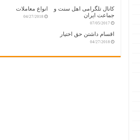
کانال تلگرامی اهل سنت و
انواع معاملات
جماعت ایران
04/27/2018
07/05/2017
اقسام داشتن حق اختیار
04/27/2018