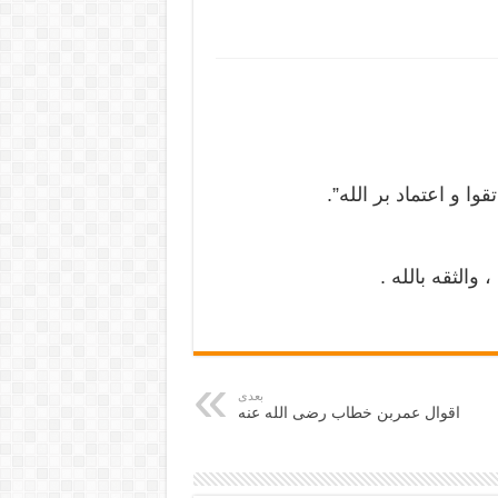
 و اعتماد بر الله”.
الثقه بالله .
بعدی
اقوال عمربن خطاب رضی الله عنه