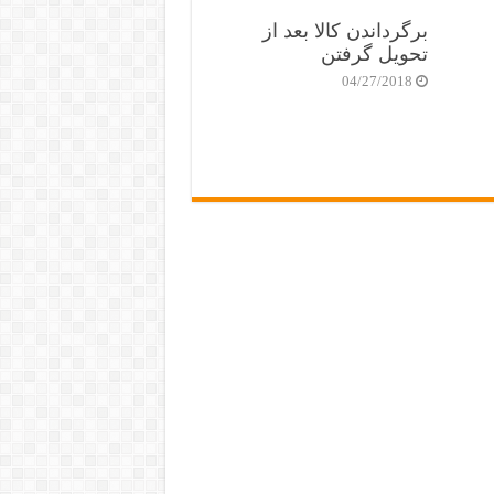
برگرداندن کالا بعد از
تحویل گرفتن
04/27/2018