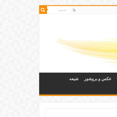
عکس و بروشور
شیعه