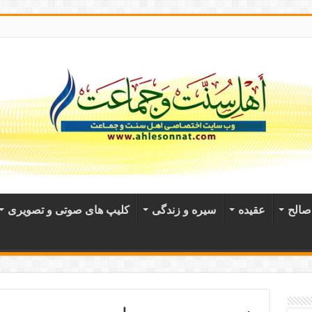
الح
عقيده
سیره و زندگی
کلیپ های صوتی و تصویری