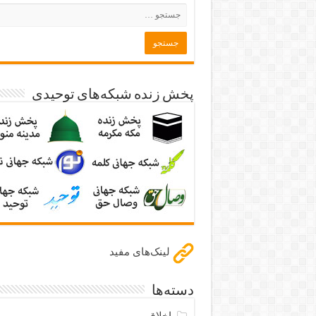
پخش زنده شبکه‌های توحیدی
لینک‌های مفید
دسته‌ها
اخلاق