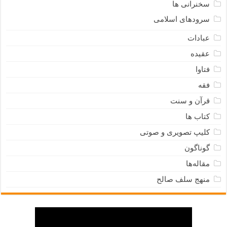
سخنرانی ها
سرودهای اسلامی
عبادات
عقیده
فتاوا
فقه
قرآن و سنت
کتاب ها
کلیپ تصویری و صوتی
گوناگون
مقاله‌ها
منهج سلف صالح