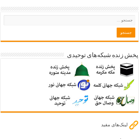
پخش زنده شبکه‌های توحیدی
لینک‌های مفید