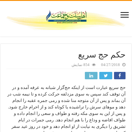
حکم حج سریع
04/27/2018
854 نمایش
حج سریع عبارت است از اینکه حج‌‌گزار شبانه به عرفه آمده و در
آن توقف کند سپس به سوی مزدلفه حرکت کرده و تا نیمه شب در
آن بماند و پس از آن متوجه منا شده و رمی جمره عقبه را انجام
دهد و موهای سرش را تراشیده یا کوتاه کند و از احرام خارج شود.
و پس از این به سوی مکه رفته و طواف و سعی را انجام داده و
طواف افاضه و وداع را با هم انجام دهد. رمی جمرات در ایام
تشریق را دیگری به نیابت از او انجام دهد و خود در روز عید سفر