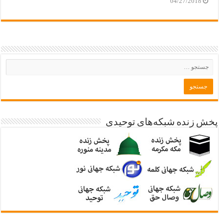
04/27/2018
پخش زنده شبکه‌های توحیدی