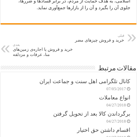
اسلامی، به هدف حمایت از مردم، در برابر فسادها و ضررها،
جلوی آن را بگیرد و آن را از بازارها جمع‌آوری نماید.
قبلی
خرید و فروش چیزهای مضر
بعدی
خرید و فروش یا اجاره‌‌ی زمین‌های
منا، عرفات و مزدلفه
مقالات مرتبط
کانال تلگرامی اهل سنت و جماعت ایران
07/05/2017
انواع معاملات
04/27/2018
برگرداندن کالا بعد از تحویل گرفتن
04/27/2018
اقسام داشتن حق اختیار