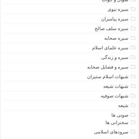
سیره نبوى
سیره پیامبران
سیره سلف صالح
سیره صحابه
سیره علمای اسلام
سیره و زندگی
سیره و فضایل صحابه
شبهات اسلام ستیزان
شبهات شیعه
شبهات صوفیه
شیعه
صوتی ها
سخنرانی ها
سرودهای اسلامی