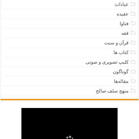
عبادات
عقیده
فتاوا
فقه
قرآن و سنت
کتاب ها
کلیپ تصویری و صوتی
گوناگون
مقاله‌ها
منهج سلف صالح