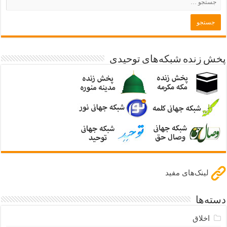
پخش زنده شبکه‌های توحیدی
لینک‌های مفید
دسته‌ها
اخلاق