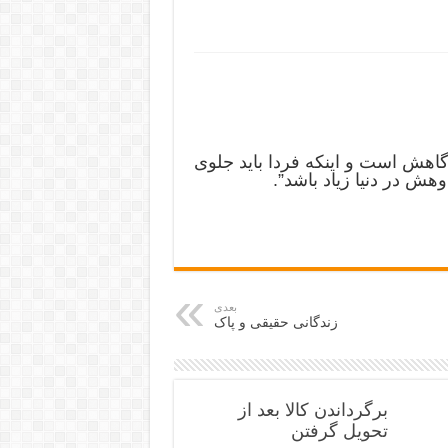
اهش است و اینکه فردا باید جلوی
هش در دنیا زیاد باشد”.
بعدی
زندگانی حقیقی و پاک
برگرداندن کالا بعد از
تحویل گرفتن