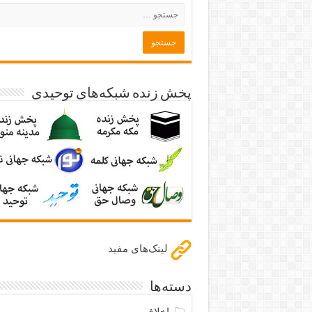
پخش زنده شبکه‌های توحیدی
لینک‌های مفید
دسته‌ها
اخلاق