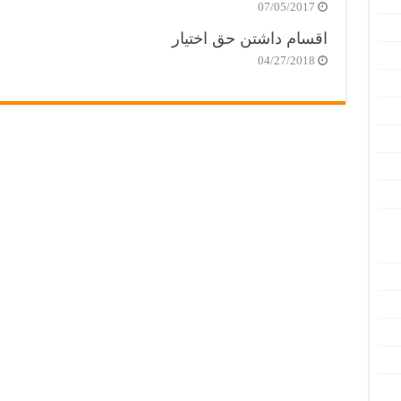
07/05/2017
اقسام داشتن حق اختیار
04/27/2018