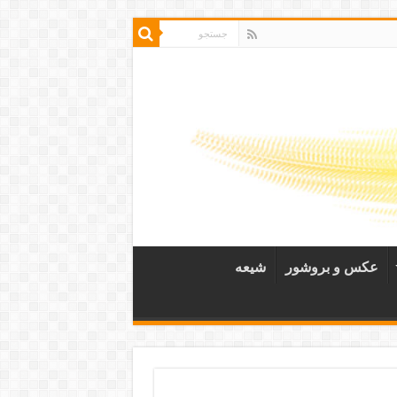
عکس و بروشور
شیعه