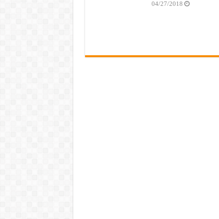
04/27/2018