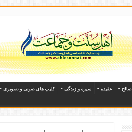
الح
عقيده
سیره و زندگی
کلیپ های صوتی و تصویری