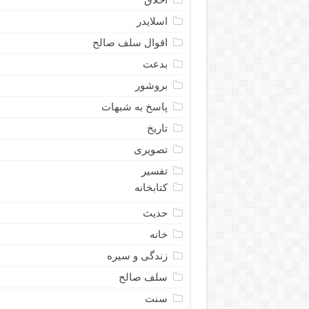
اسلایدر
اقوال سلف صالح
بدعت
بروشور
پاسخ به شبهات
تاریخ
تصویری
تفسیر
کتابخانه
حدیث
خانه
زندگی و سیره
سلف صالح
سنت