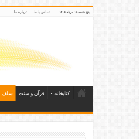
تماس با ما
درباره ما
پنج شنبه، ۱۵ مرداد ۱۴۰۵
کتابخانه
قرآن و سنت
سلف ص