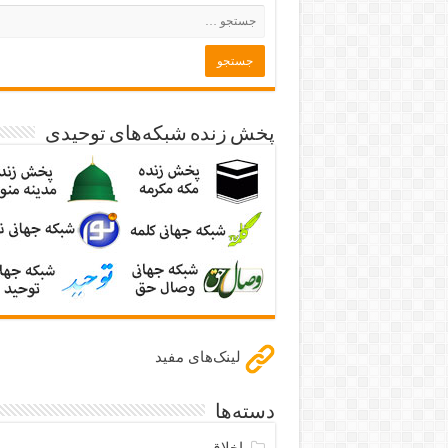
پخش زنده شبکه‌های توحیدی
لینک‌های مفید
دسته‌ها
اخلاق