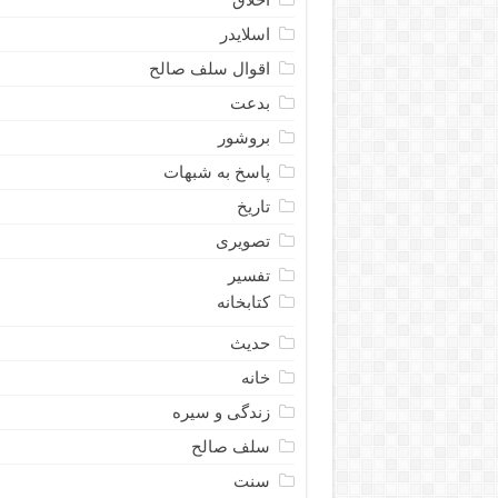
اسلایدر
اقوال سلف صالح
بدعت
بروشور
پاسخ به شبهات
تاریخ
تصویری
تفسیر
کتابخانه
حدیث
خانه
زندگی و سیره
سلف صالح
سنت