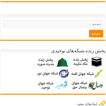
پخش زنده شبکه‌های توحیدی
لینک‌های مفید