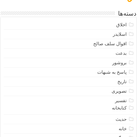
دسته‌ها
اخلاق
اسلایدر
اقوال سلف صالح
بدعت
بروشور
پاسخ به شبهات
تاریخ
تصویری
تفسیر
کتابخانه
حدیث
خانه