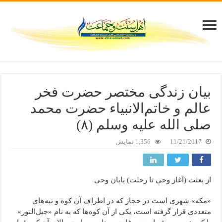
بیان زندگی مختصر حضرت فخر
عالم و خاتم‌الانبیاء حضرت محمد
صلی الله علیه وسلم (۸)
11/21/2017
1,356 نمایش
از بعثت (آغاز وحی تا رحلت) پایان وحی
«مکه» شهری است در حجاز که در اطراف آن کوه و تپه‌های
متعددی قرار گرفته است، یکی از آن کوه‌ها که به نام «جبل‌النور»