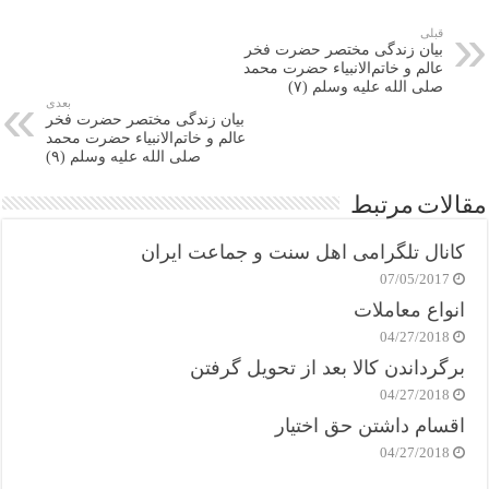
قبلی
بیان زندگی مختصر حضرت فخر
عالم و خاتم‌الانبیاء حضرت محمد
صلی الله علیه وسلم (۷)
بعدی
بیان زندگی مختصر حضرت فخر
عالم و خاتم‌الانبیاء حضرت محمد
صلی الله علیه وسلم (۹)
مقالات مرتبط
کانال تلگرامی اهل سنت و جماعت ایران
07/05/2017
انواع معاملات
04/27/2018
برگرداندن کالا بعد از تحویل گرفتن
04/27/2018
اقسام داشتن حق اختیار
04/27/2018