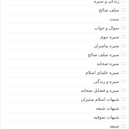
زندگی و سیره
سلف صالح
سنت
سوال و جواب
سیره نبوى
سیره پیامبران
سیره سلف صالح
سیره صحابه
سیره علمای اسلام
سیره و زندگی
سیره و فضایل صحابه
شبهات اسلام ستیزان
شبهات شیعه
شبهات صوفیه
شیعه