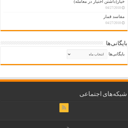
خیار(داشتن اختیار در معامله)
04/27/2018
مفاسد قمار
04/27/2018
بایگانی‌ها
بایگانی‌ها
شبکه‌های اجتماعی