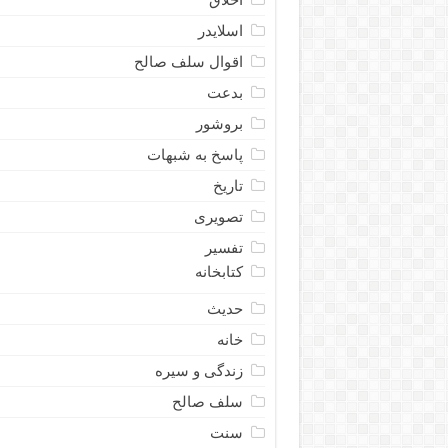
اسلایدر
اقوال سلف صالح
بدعت
بروشور
پاسخ به شبهات
تاریخ
تصویری
تفسیر
کتابخانه
حدیث
خانه
زندگی و سیره
سلف صالح
سنت