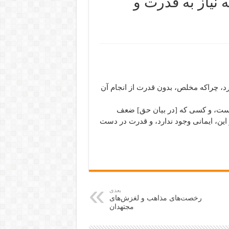
نیاز به قدرت و
د، چراکه مخلص، بدون قدرت از انجام آن
 است، و کسی که [در بیان حق] ضعف
ز این، ایمانی وجود ندارد، و قدرت در دست
بعدی
رخصت‌های مذاهب و لغزش‌های
مجتهدان