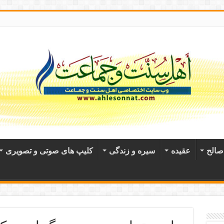
الح
عقيده
سیره و زندگی
کلیپ های صوتی و تصویری