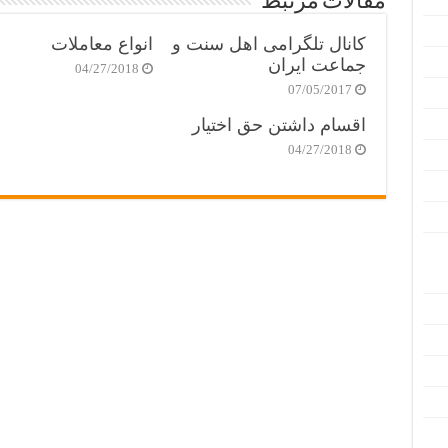
مقالات مرتبط
کانال تلگرامی اهل سنت و
انواع معاملات
جماعت ایران
04/27/2018
07/05/2017
اقسام داشتن حق اختیار
04/27/2018