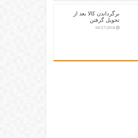
برگرداندن کالا بعد از
تحویل گرفتن
04/27/2018