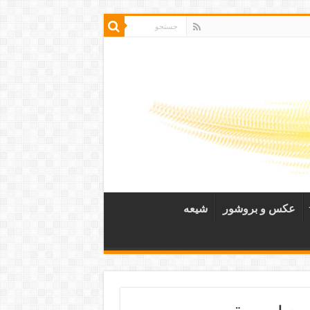
عکس و بروشور
شیعه