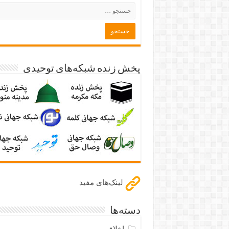
پخش زنده شبکه‌های توحیدی
لینک‌های مفید
دسته‌ها
اخلاق