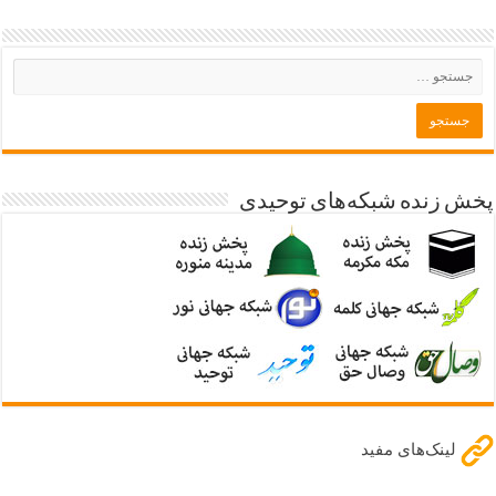
پخش زنده شبکه‌های توحیدی
لینک‌های مفید