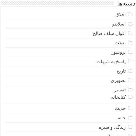
دسته‌ها
اخلاق
اسلایدر
اقوال سلف صالح
بدعت
بروشور
پاسخ به شبهات
تاریخ
تصویری
تفسیر
کتابخانه
حدیث
خانه
زندگی و سیره