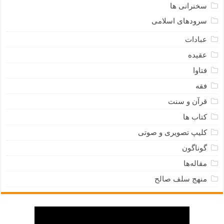
سخنرانی ها
سرودهای اسلامی
عبادات
عقیده
فتاوا
فقه
قرآن و سنت
کتاب ها
کلیپ تصویری و صوتی
گوناگون
مقاله‌ها
منهج سلف صالح