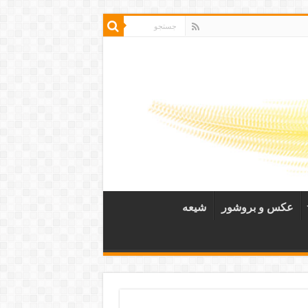
عکس و بروشور
شیعه