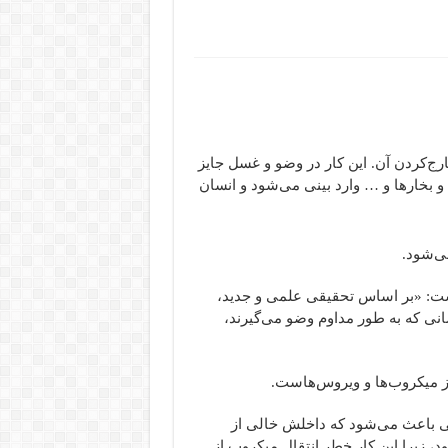
رج‌کردن آن. این کار در وضو و غسل جایز
و بخارها و … وارد بینی می‌شود و انسان
ی‌شود.
است: «بر اساس تحقیقی علمی و جدید،
انی که به طور مداوم وضو می‌گیرند،
ز میکروب‌ها و ویروس‌هاست.
نی باعث می‌شود که داخلش خالی از
د، زیرا این کار خطر انتقال میکروب از