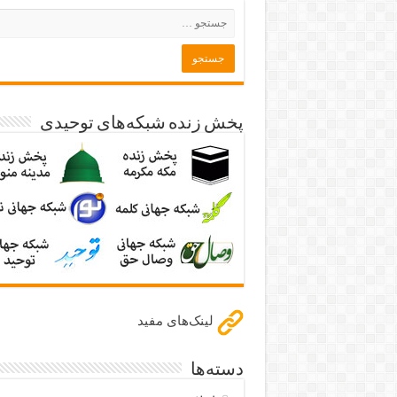
پخش زنده شبکه‌های توحیدی
لینک‌های مفید
دسته‌ها