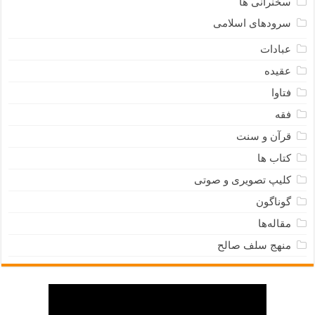
سخنرانی ها
سرودهای اسلامی
عبادات
عقیده
فتاوا
فقه
قرآن و سنت
کتاب ها
کلیپ تصویری و صوتی
گوناگون
مقاله‌ها
منهج سلف صالح