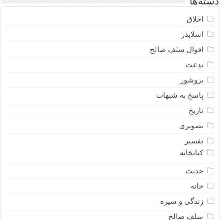
دسته‌ها
اخلاق
اسلایدر
اقوال سلف صالح
بدعت
بروشور
پاسخ به شبهات
تاریخ
تصویری
تفسیر
کتابخانه
حدیث
خانه
زندگی و سیره
سلف صالح