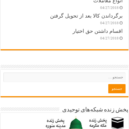
انواع معاملات
04/27/2018
برگرداندن کالا بعد از تحویل گرفتن
04/27/2018
اقسام داشتن حق اختیار
04/27/2018
پخش زنده شبکه‌های توحیدی