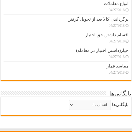
انواع معاملات
04/27/2018
برگرداندن کالا بعد از تحویل گرفتن
04/27/2018
اقسام داشتن حق اختیار
04/27/2018
خیار(داشتن اختیار در معامله)
04/27/2018
مفاسد قمار
04/27/2018
بایگانی‌ها
بایگانی‌ها