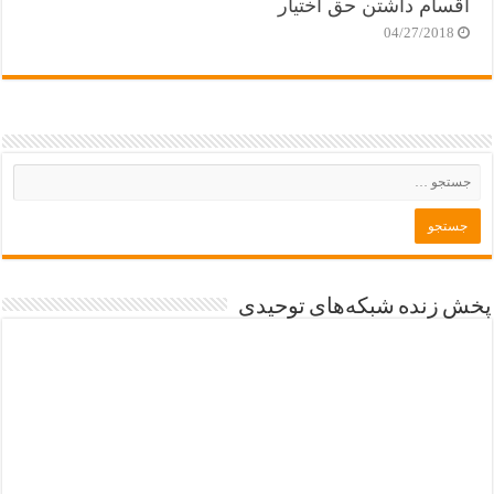
اقسام داشتن حق اختیار
04/27/2018
پخش زنده شبکه‌های توحیدی