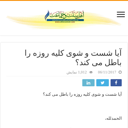
آیا شست و شوی کلیه روزه را
باطل می کند؟
06/11/2017
1,012 نمایش
آیا شست و شوی کلیه روزه را باطل می کند؟
الحمدلله،