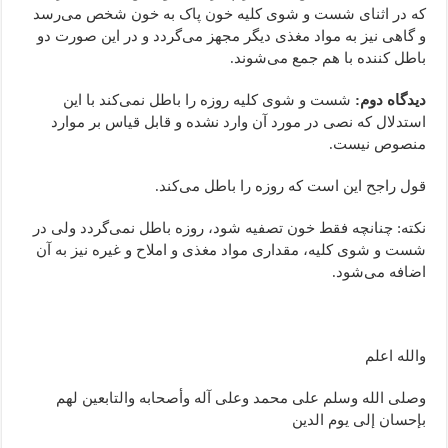
که در اثنای شست و شوی کلیه خون پاک به خون شخص می‌رسد
و گاهی نیز به مواد مغذی دیگر مجهز می‌گردد و در این صورت دو
باطل کننده با هم جمع می‌شوند.
دیدگاه دوم:
شست و شوی کلیه روزه را باطل نمی‌کند با این
استدلال که نصی در مورد آن وارد نشده و قابل قیاس بر موارد
منصوص نیست.
قول راجح این است که روزه را باطل می‌کند.
نکته: چنانچه فقط خون تصفیه شود، روزه باطل نمی‌گردد ولی در
شست و شوی کلیه، مقداری مواد مغذی و املاح و غیره نیز به آن
اضافه می‌شود.
والله اعلم
وصلی الله وسلم علی محمد وعلی آله وأصحابه والتابعین لهم
بإحسان إلی یوم الدین