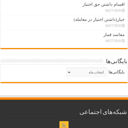
اقسام داشتن حق اختیار
04/27/2018
خیار(داشتن اختیار در معامله)
04/27/2018
مفاسد قمار
04/27/2018
بایگانی‌ها
بایگانی‌ها
شبکه‌های اجتماعی