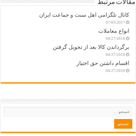
مقالات مرتبط
کانال تلگرامی اهل سنت و جماعت ایران
07/05/2017
انواع معاملات
04/27/2018
برگرداندن کالا بعد از تحویل گرفتن
04/27/2018
اقسام داشتن حق اختیار
04/27/2018