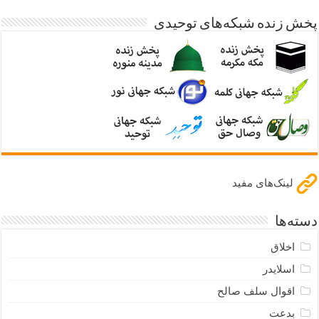
پخش زنده شبکه‌های توحیدی
لینک‌های مفید
دسته‌ها
اخلاق
اسلایدر
اقوال سلف صالح
بدعت