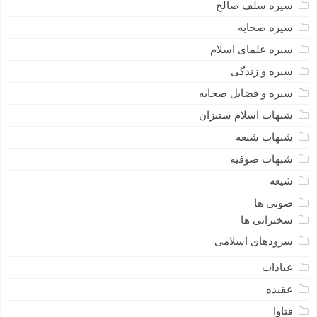
سیره سلف صالح
سیره صحابه
سیره علمای اسلام
سیره و زندگی
سیره و فضایل صحابه
شبهات اسلام ستیزان
شبهات شیعه
شبهات صوفیه
شیعه
صوتی ها
سخنرانی ها
سرودهای اسلامی
عبادات
عقیده
فتاوا